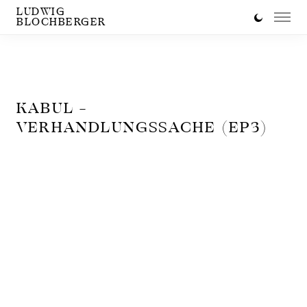
LUDWIG
BLOCHBERGER
KABUL –
VERHANDLUNGSSACHE (EP3)