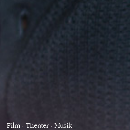
Film · Theater · Musik