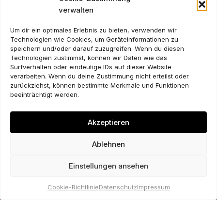
verwalten
Um dir ein optimales Erlebnis zu bieten, verwenden wir
Technologien wie Cookies, um Geräteinformationen zu
speichern und/oder darauf zuzugreifen. Wenn du diesen
Technologien zustimmst, können wir Daten wie das
Surfverhalten oder eindeutige IDs auf dieser Website
verarbeiten. Wenn du deine Zustimmung nicht erteilst oder
zurückziehst, können bestimmte Merkmale und Funktionen
beeinträchtigt werden.
Akzeptieren
Ablehnen
Einstellungen ansehen
Cookie-Richtlinie
Datenschutz
Impressum