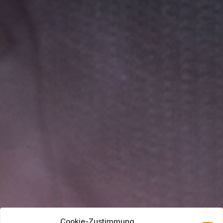
Cookie-Zustimmung