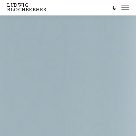
LUDWIG
BLOCHBERGER