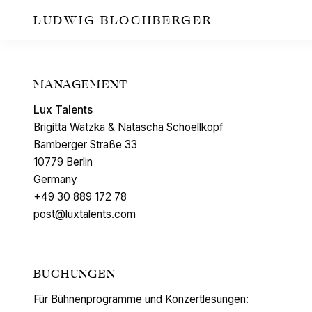
LUDWIG BLOCHBERGER
MANAGEMENT
Lux Talents
Brigitta Watzka & Natascha Schoellkopf
Bamberger Straße 33
10779 Berlin
Germany
+49 30 889 172 78
post@luxtalents.com
BUCHUNGEN
Für Bühnenprogramme und Konzertlesungen: