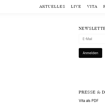
AKTUELLES
LIVE
VITA
NEWSLETT
PRESSE &
Vita als PDF