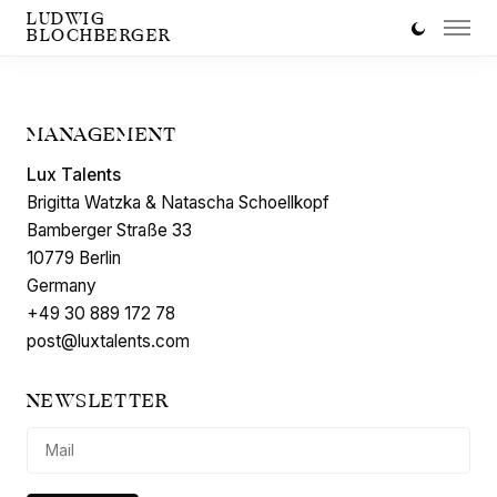
LUDWIG
BLOCHBERGER
MANAGEMENT
Lux Talents
Brigitta Watzka & Natascha Schoellkopf
Bamberger Straße 33
10779 Berlin
Germany
+49 30 889 172 78
post@luxtalents.com
NEWSLETTER