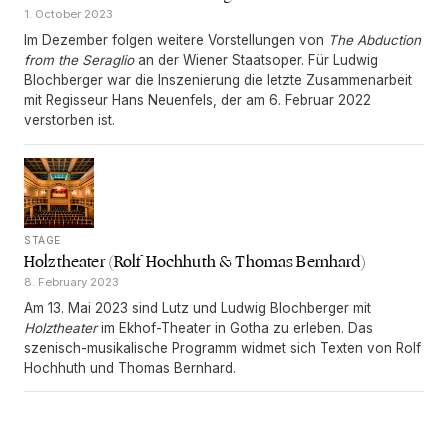
1. October 2023
Im Dezember folgen weitere Vorstellungen von
The Abduction
from the Seraglio
an der Wiener Staatsoper. Für Ludwig
Blochberger war die Inszenierung die letzte Zusammenarbeit
mit Regisseur Hans Neuenfels, der am 6. Februar 2022
verstorben ist.
STAGE
Holztheater (Rolf Hochhuth & Thomas Bernhard)
8. February 2023
Am 13. Mai 2023 sind Lutz und Ludwig Blochberger mit
Holztheater
im Ekhof-Theater in Gotha zu erleben. Das
szenisch-musikalische Programm widmet sich Texten von Rolf
Hochhuth und Thomas Bernhard.