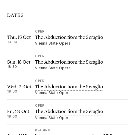
DATES
OPER
The Abduction from the Seraglio
Thu, 15 Oct
19:00
Vienna State Opera
OPER
The Abduction from the Seraglio
Sun, 18 Oct
18:30
Vienna State Opera
OPER
The Abduction from the Seraglio
Wed, 21 Oct
19:00
Vienna State Opera
OPER
The Abduction from the Seraglio
Fri, 23 Oct
19:00
Vienna State Opera
READING