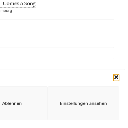
 – Comes a Song
Hamburg
Ablehnen
Einstellungen ansehen