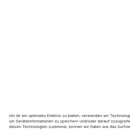
Um dir ein optimales Erlebnis zu bieten, verwenden wir Technolog
um Geräteinformationen zu speichern und/oder darauf zuzugreif
diesen Technologien zustimmst, können wir Daten wie das Surfve