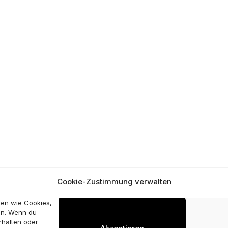
Cookie-Zustimmung verwalten
ien wie Cookies,
en. Wenn du
rhalten oder